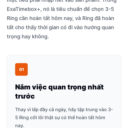
ExaTimebox+, nó là tiêu chuẩn để chọn 3-5
Ring cần hoàn tất hôm nay, và Ring đã hoàn
tất cho thấy thời gian có đi vào hướng quan
trọng hay không.
0
1
Nắm việc quan trọng nhất
trước
Thay vì lấp đầy cả ngày, hãy tập trung vào 3-
5 Ring cốt lõi thật sự có thể hoàn tất hôm
nay.