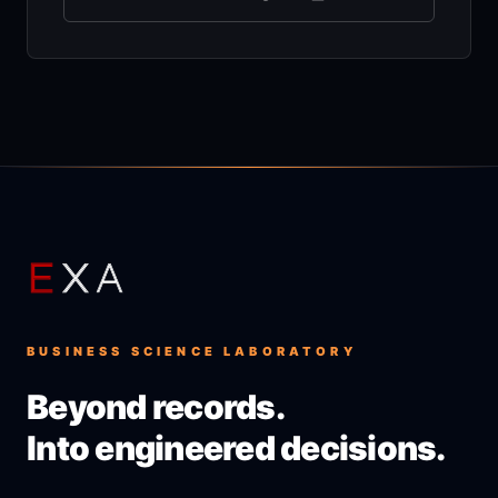
BUSINESS SCIENCE LABORATORY
Beyond records.
Into engineered decisions.