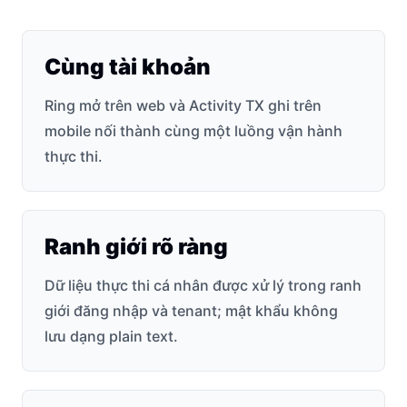
Cùng tài khoản
Ring mở trên web và Activity TX ghi trên
mobile nối thành cùng một luồng vận hành
thực thi.
Ranh giới rõ ràng
Dữ liệu thực thi cá nhân được xử lý trong ranh
giới đăng nhập và tenant; mật khẩu không
lưu dạng plain text.