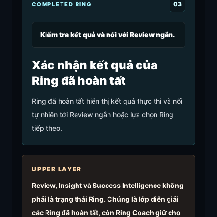
0
3
COMPLETED RING
Kiểm tra kết quả và nối với Review ngắn.
Xác nhận kết quả của
Ring đã hoàn tất
Ring đã hoàn tất hiển thị kết quả thực thi và nối
tự nhiên tới Review ngắn hoặc lựa chọn Ring
tiếp theo.
UPPER LAYER
Review, Insight và Success Intelligence không
phải là trạng thái Ring. Chúng là lớp diễn giải
các Ring đã hoàn tất, còn Ring Coach giữ cho