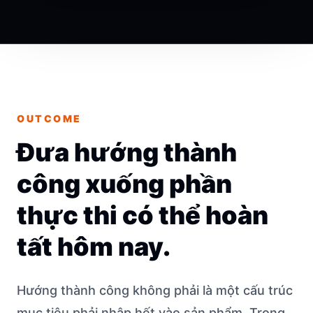
OUTCOME
Đưa hướng thành
công xuống phần
thực thi có thể hoàn
tất hôm nay.
Hướng thành công không phải là một cấu trúc
mục tiêu phải nhập hết vào sản phẩm. Trong