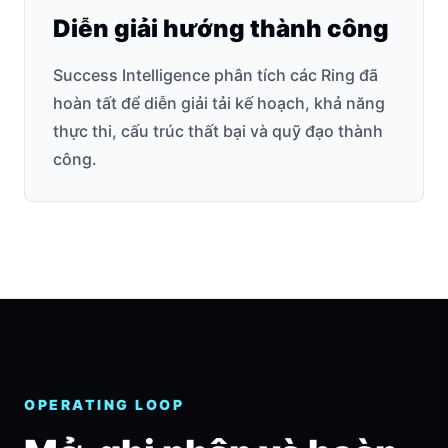
Diễn giải hướng thành công
Success Intelligence phân tích các Ring đã
hoàn tất để diễn giải tải kế hoạch, khả năng
thực thi, cấu trúc thất bại và quỹ đạo thành
công.
OPERATING LOOP