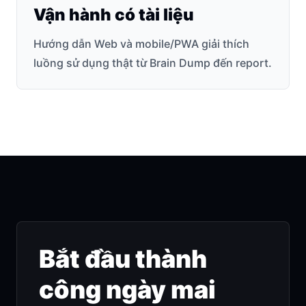
Vận hành có tài liệu
Hướng dẫn Web và mobile/PWA giải thích
luồng sử dụng thật từ Brain Dump đến report.
Bắt đầu thành
công ngày mai