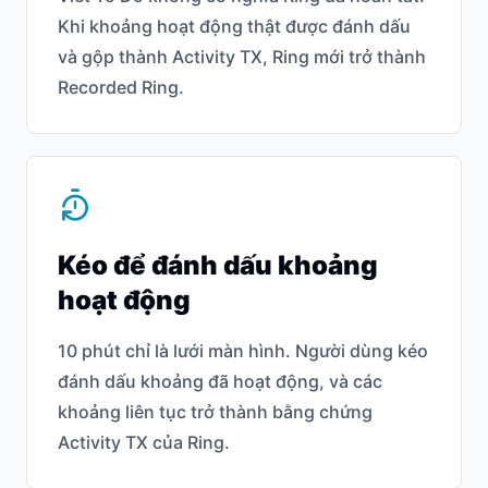
Khi khoảng hoạt động thật được đánh dấu
và gộp thành Activity TX, Ring mới trở thành
Recorded Ring.
Kéo để đánh dấu khoảng
hoạt động
10 phút chỉ là lưới màn hình. Người dùng kéo
đánh dấu khoảng đã hoạt động, và các
khoảng liên tục trở thành bằng chứng
Activity TX của Ring.