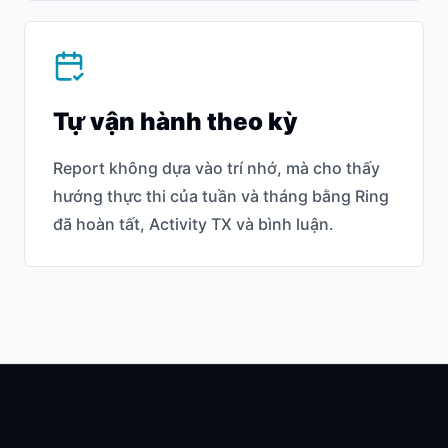
Tự vận hành theo kỳ
Report không dựa vào trí nhớ, mà cho thấy
hướng thực thi của tuần và tháng bằng Ring
đã hoàn tất, Activity TX và bình luận.