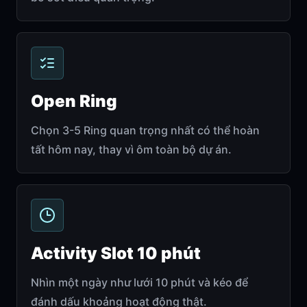
Open Ring
Chọn 3-5 Ring quan trọng nhất có thể hoàn
tất hôm nay, thay vì ôm toàn bộ dự án.
Activity Slot 10 phút
Nhìn một ngày như lưới 10 phút và kéo để
đánh dấu khoảng hoạt động thật.