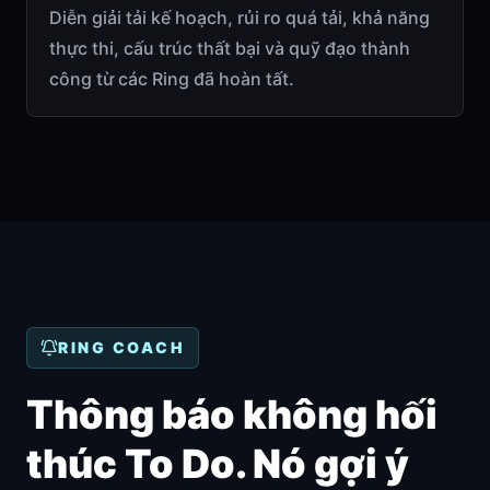
Diễn giải tải kế hoạch, rủi ro quá tải, khả năng
thực thi, cấu trúc thất bại và quỹ đạo thành
công từ các Ring đã hoàn tất.
RING COACH
Thông báo không hối
thúc To Do. Nó gợi ý