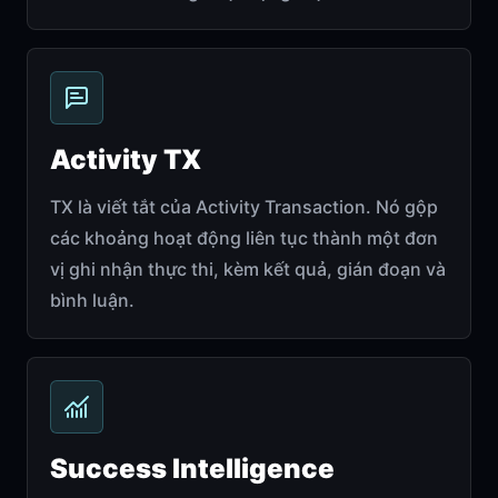
Activity TX
TX là viết tắt của Activity Transaction. Nó gộp
các khoảng hoạt động liên tục thành một đơn
vị ghi nhận thực thi, kèm kết quả, gián đoạn và
bình luận.
Success Intelligence