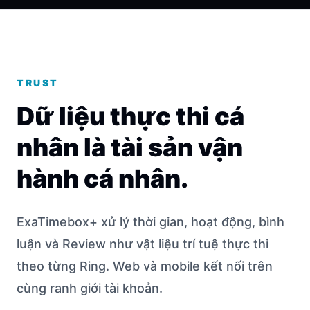
TRUST
Dữ liệu thực thi cá
nhân là tài sản vận
hành cá nhân.
ExaTimebox+ xử lý thời gian, hoạt động, bình
luận và Review như vật liệu trí tuệ thực thi
theo từng Ring. Web và mobile kết nối trên
cùng ranh giới tài khoản.