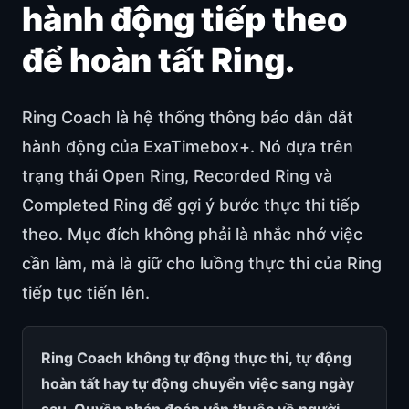
hành động tiếp theo
để hoàn tất Ring.
Ring Coach là hệ thống thông báo dẫn dắt
hành động của ExaTimebox+. Nó dựa trên
trạng thái Open Ring, Recorded Ring và
Completed Ring để gợi ý bước thực thi tiếp
theo. Mục đích không phải là nhắc nhớ việc
cần làm, mà là giữ cho luồng thực thi của Ring
tiếp tục tiến lên.
Ring Coach không tự động thực thi, tự động
hoàn tất hay tự động chuyển việc sang ngày