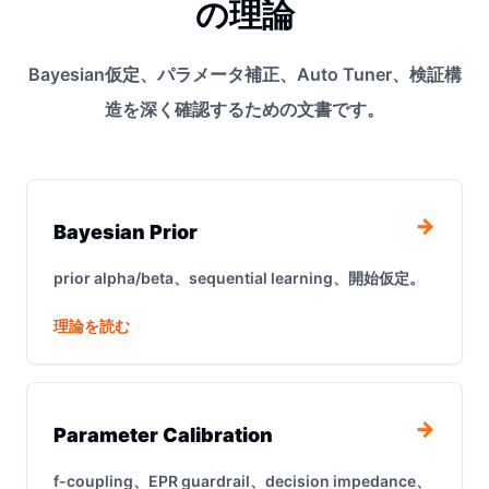
の理論
Bayesian仮定、パラメータ補正、Auto Tuner、検証構
造を深く確認するための文書です。
→
Bayesian Prior
prior alpha/beta、sequential learning、開始仮定。
理論を読む
→
Parameter Calibration
f-coupling、EPR guardrail、decision impedance、