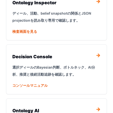
→
Ontology Inspector
ディール、活動、belief snapshotの関係とJSON
projectionを読み取り専用で確認します。
検査画面を見る
→
Decision Console
選択ディールのBayesian判断、ボトルネック、AI分
析、推奨と後続活動追跡を確認します。
コンソールマニュアル
→
Ontology AI