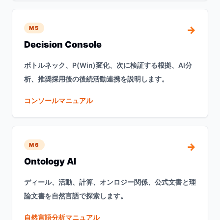
→
M5
Decision Console
ボトルネック、P(Win)変化、次に検証する根拠、AI分
析、推奨採用後の後続活動連携を説明します。
コンソールマニュアル
→
M6
Ontology AI
ディール、活動、計算、オンロジー関係、公式文書と理
論文書を自然言語で探索します。
自然言語分析マニュアル