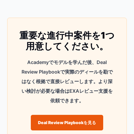
重要な進行中案件を1つ
用意してください。
Academyでモデルを学んだ後、Deal
Review Playbookで実際のディールを勘で
はなく根拠で直接レビューします。より深
い検討が必要な場合はEXAレビュー支援を
依頼できます。
Deal Review Playbookを見る