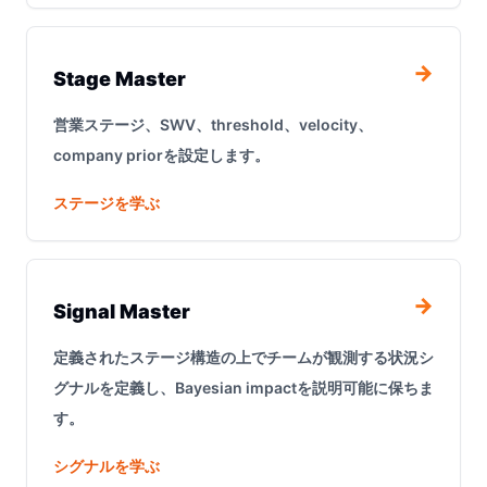
→
Stage Master
営業ステージ、SWV、threshold、velocity、
company priorを設定します。
ステージを学ぶ
→
Signal Master
定義されたステージ構造の上でチームが観測する状況シ
グナルを定義し、Bayesian impactを説明可能に保ちま
す。
シグナルを学ぶ