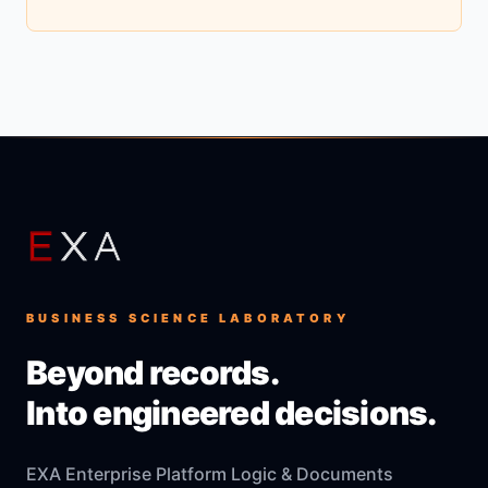
BUSINESS SCIENCE LABORATORY
Beyond records.
Into engineered decisions.
EXA Enterprise Platform Logic & Documents