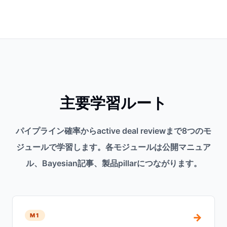
主要学習ルート
パイプライン確率からactive deal reviewまで8つのモ
ジュールで学習します。各モジュールは公開マニュア
ル、Bayesian記事、製品pillarにつながります。
→
M1