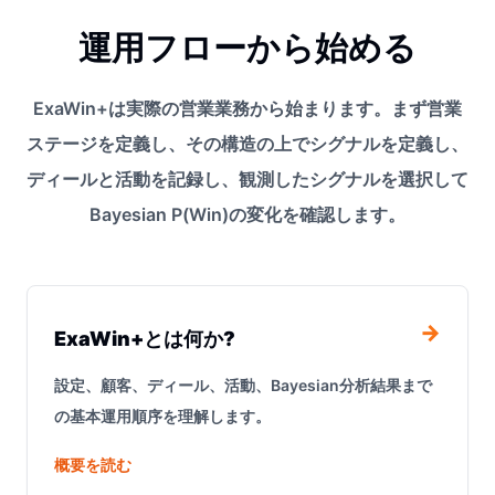
運用フローから始める
ExaWin+は実際の営業業務から始まります。まず営業
ステージを定義し、その構造の上でシグナルを定義し、
ディールと活動を記録し、観測したシグナルを選択して
Bayesian P(Win)の変化を確認します。
→
ExaWin+とは何か?
設定、顧客、ディール、活動、Bayesian分析結果まで
の基本運用順序を理解します。
概要を読む