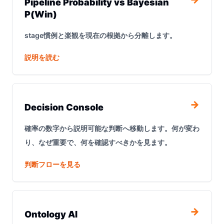
Pipeline Probability vs Bayesian
P(Win)
stage慣例と楽観を現在の根拠から分離します。
説明を読む
→
Decision Console
確率の数字から説明可能な判断へ移動します。何が変わ
り、なぜ重要で、何を確認すべきかを見ます。
判断フローを見る
→
Ontology AI