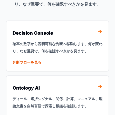
り、なぜ重要で、何を確認すべきかを見ます。
→
Decision Console
確率の数字から説明可能な判断へ移動します。何が変わ
り、なぜ重要で、何を確認すべきかを見ます。
判断フローを見る
→
Ontology AI
ディール、選択シグナル、関係、計算、マニュアル、理
論文書を自然言語で探索し根拠を確認します。