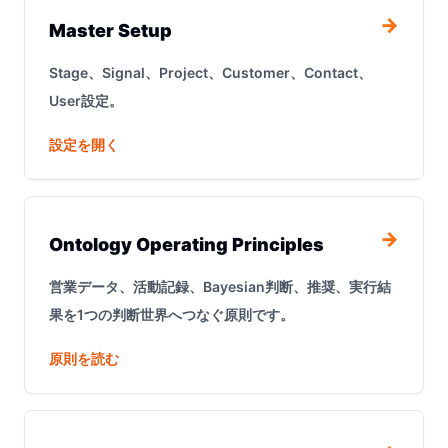
→
Master Setup
Stage、Signal、Project、Customer、Contact、
User設定。
設定を開く
→
Ontology Operating Principles
営業データ、活動記録、Bayesian判断、推奨、実行結
果を1つの判断世界へつなぐ原則です。
原則を読む