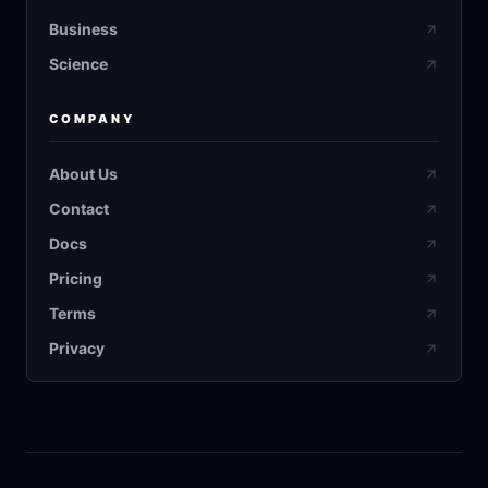
Business
Science
COMPANY
About Us
Contact
Docs
Pricing
Terms
Privacy