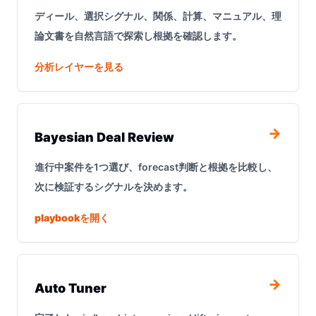
ディール、選択シグナル、関係、計算、マニュアル、理
論文書を自然言語で探索し根拠を確認します。
分析レイヤーを見る
→
Bayesian Deal Review
進行中案件を1つ選び、forecast判断と根拠を比較し、
次に検証するシグナルを決めます。
playbookを開く
→
Auto Tuner