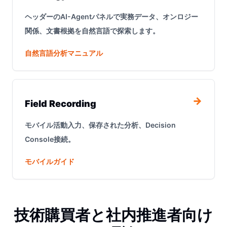
ヘッダーのAI-Agentパネルで実務データ、オンロジー
関係、文書根拠を自然言語で探索します。
自然言語分析マニュアル
→
Field Recording
モバイル活動入力、保存された分析、Decision
Console接続。
モバイルガイド
技術購買者と社内推進者向け