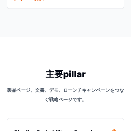
主要pillar
製品ページ、文書、デモ、ローンチキャンペーンをつな
ぐ戦略ページです。
→