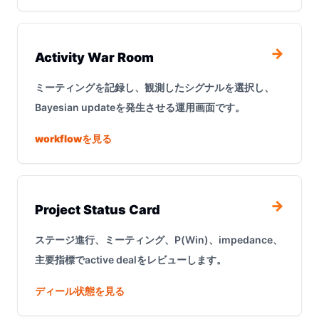
→
Activity War Room
ミーティングを記録し、観測したシグナルを選択し、
Bayesian updateを発生させる運用画面です。
workflowを見る
→
Project Status Card
ステージ進行、ミーティング、P(Win)、impedance、
主要指標でactive dealをレビューします。
ディール状態を見る