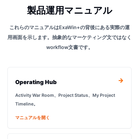
製品運用マニュアル
これらのマニュアルはExaWin+の背後にある実際の運
用画面を示します。抽象的なマーケティング文ではなく
workflow文書です。
→
Operating Hub
Activity War Room、Project Status、My Project
Timeline。
マニュアルを開く