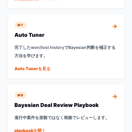
→
M7
Auto Tuner
完了したwon/lost historyでBayesian判断を補正する
方法を学びます。
Auto Tunerを見る
→
M8
Bayesian Deal Review Playbook
進行中案件を楽観ではなく根拠でレビューします。
playbookを開く