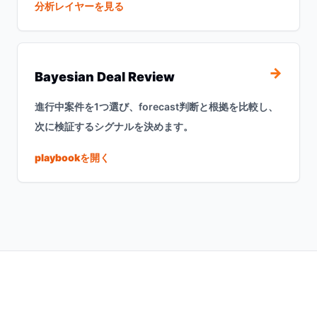
分析レイヤーを見る
→
Bayesian Deal Review
進行中案件を1つ選び、forecast判断と根拠を比較し、
次に検証するシグナルを決めます。
playbookを開く