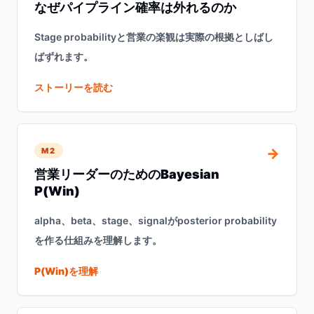
なぜパイプライン確率は外れるのか
Stage probabilityと営業の楽観は実際の根拠としばし
ばずれます。
ストーリーを読む
→
M2
営業リーダーのためのBayesian
P(Win)
alpha、beta、stage、signalがposterior probability
を作る仕組みを理解します。
P(Win)を理解