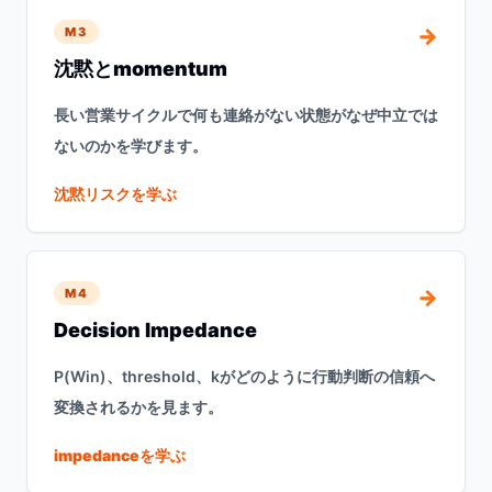
→
M3
沈黙とmomentum
長い営業サイクルで何も連絡がない状態がなぜ中立では
ないのかを学びます。
沈黙リスクを学ぶ
→
M4
Decision Impedance
P(Win)、threshold、kがどのように行動判断の信頼へ
変換されるかを見ます。
impedanceを学ぶ