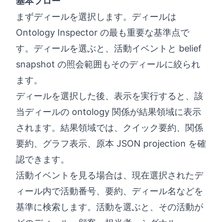
基本フロー
まずディールを選択します。ディールは
Ontology Inspector の最も重要な基準点で
す。ディールを選ぶと、活動イベントと belief
snapshot の照会範囲もそのディールに絞られ
ます。
ディールを選択した後、表示を実行すると、該
当ディールの ontology 関係が結果領域に表示
されます。結果領域では、クイック要約、関係
要約、グラフ表示、原本 JSON projection を確
認できます。
活動イベントを見る場合は、現在選択されたデ
ィール内で活動番号、要約、ディール名などを
基準に検索します。活動を選ぶと、その活動が