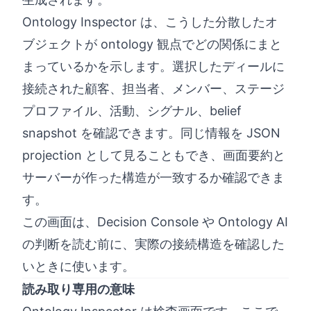
Ontology Inspector は、こうした分散したオ
ブジェクトが ontology 観点でどの関係にまと
まっているかを示します。選択したディールに
接続された顧客、担当者、メンバー、ステージ
プロファイル、活動、シグナル、belief
snapshot を確認できます。同じ情報を JSON
projection として見ることもでき、画面要約と
サーバーが作った構造が一致するか確認できま
す。
この画面は、Decision Console や Ontology AI
の判断を読む前に、実際の接続構造を確認した
いときに使います。
読み取り専用の意味