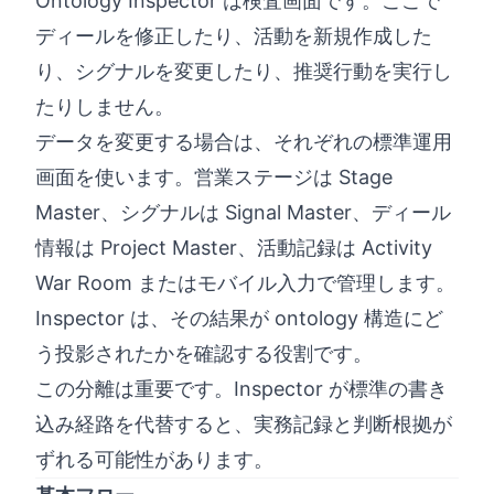
Ontology Inspector は検査画面です。ここで
ディールを修正したり、活動を新規作成した
り、シグナルを変更したり、推奨行動を実行し
たりしません。
データを変更する場合は、それぞれの標準運用
画面を使います。営業ステージは Stage
Master、シグナルは Signal Master、ディール
情報は Project Master、活動記録は Activity
War Room またはモバイル入力で管理します。
Inspector は、その結果が ontology 構造にど
う投影されたかを確認する役割です。
この分離は重要です。Inspector が標準の書き
込み経路を代替すると、実務記録と判断根拠が
ずれる可能性があります。