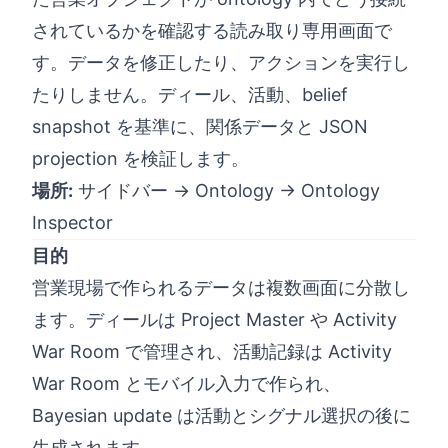
されているかを確認する読み取り専用画面で
す。データを修正したり、アクションを実行し
たりしません。ディール、活動、belief
snapshot を基準に、関係データと JSON
projection を検証します。
場所:
サイドバー → Ontology → Ontology
Inspector
目的
営業現場で作られるデータは複数画面に分散し
ます。ディールは Project Master や Activity
War Room で管理され、活動記録は Activity
War Room とモバイル入力で作られ、
Bayesian update は活動とシグナル選択の後に
生成されます。