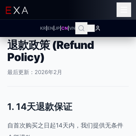
KR
|
EN
|
JP
|
CN
|
VN
退款政策 (Refund
Policy)
最后更新：2026年2月
1. 14天退款保证
自首次购买之日起14天内，我们提供无条件