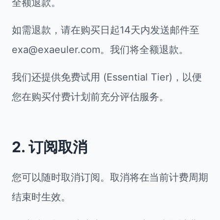
全额退款。
如需退款，请在购买日起14天内发送邮件至
exa@exaeuler.com。我们将全额退款。
我们还提供免费试用 (Essential Tier)，以便
您在购买付费计划前充分评估服务。
2. 订阅取消
您可以随时取消订阅。取消将在当前计费周期
结束时生效。