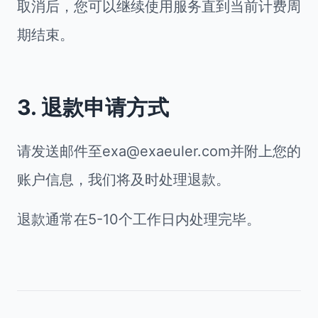
取消后，您可以继续使用服务直到当前计费周
期结束。
3. 退款申请方式
请发送邮件至exa@exaeuler.com并附上您的
账户信息，我们将及时处理退款。
退款通常在5-10个工作日内处理完毕。