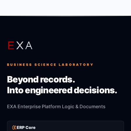
BUSINESS SCIENCE LABORATORY
Beyond records.
Into engineered decisions.
EXA Enterprise Platform Logic & Documents
ERP Core