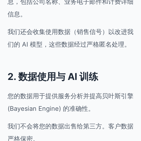
息，包括公司名称、业务电子邮件和计费详细
信息。
我们还会收集使用数据（销售信号）以改进我
们的 AI 模型，这些数据经过严格匿名处理。
2. 数据使用与 AI 训练
您的数据用于提供服务分析并提高贝叶斯引擎
(Bayesian Engine) 的准确性。
我们不会将您的数据出售给第三方。客户数据
严格保密。