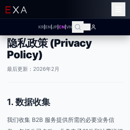
KR
|
EN
|
JP
|
CN
|
VN
隐私政策 (Privacy
Policy)
最后更新：2026年2月
1. 数据收集
我们收集 B2B 服务提供所需的必要业务信