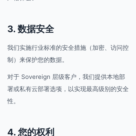
3. 数据安全
我们实施行业标准的安全措施（加密、访问控
制）来保护您的数据。
对于 Sovereign 层级客户，我们提供本地部
署或私有云部署选项，以实现最高级别的安全
性。
4. 您的权利