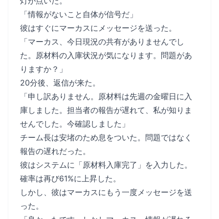
灯が点いた。
「情報がないこと自体が信号だ」
彼はすぐにマーカスにメッセージを送った。
「マーカス、今日現況の共有がありませんでし
た。原材料の入庫状況が気になります。問題があ
りますか？」
20分後、返信が来た。
「申し訳ありません。原材料は先週の金曜日に入
庫しました。担当者の報告が遅れて、私が知りま
せんでした。今確認しました」
チーム長は安堵のため息をついた。問題ではなく
報告の遅れだった。
彼はシステムに「原材料入庫完了」を入力した。
確率は再び61%に上昇した。
しかし、彼はマーカスにもう一度メッセージを送
った。