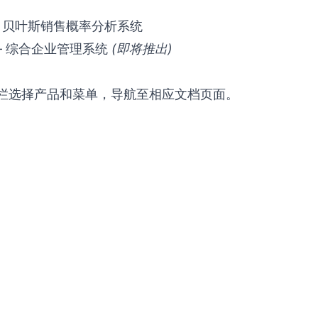
 贝叶斯销售概率分析系统
 综合企业管理系统
(即将推出)
栏选择产品和菜单，导航至相应文档页面。