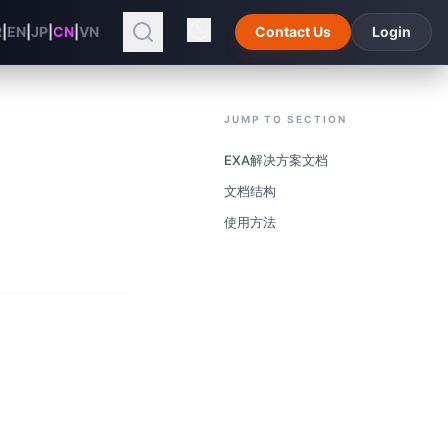
R
|
EN
|
JP
|
CN
|
VN
Contact Us
Login
JUMP TO SECTION
EXA解决方案文档
文档结构
使用方法