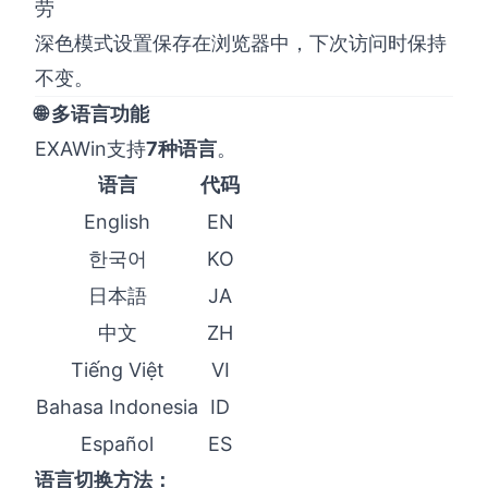
劳
深色模式设置保存在浏览器中，下次访问时保持
不变。
🌐 多语言功能
EXAWin支持
7种语言
。
语言
代码
English
EN
한국어
KO
日本語
JA
中文
ZH
Tiếng Việt
VI
Bahasa Indonesia
ID
Español
ES
语言切换方法：