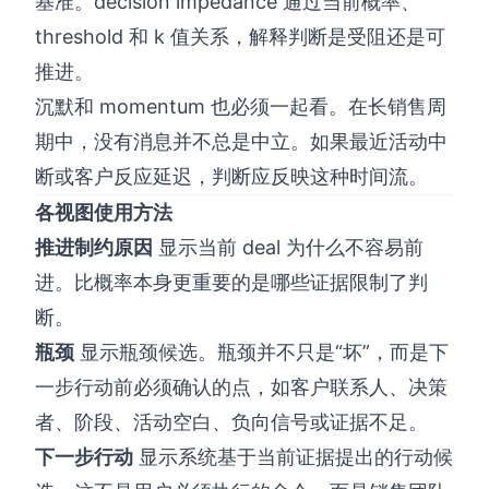
基准。decision impedance 通过当前概率、
threshold 和 k 值关系，解释判断是受阻还是可
推进。
沉默和 momentum 也必须一起看。在长销售周
期中，没有消息并不总是中立。如果最近活动中
断或客户反应延迟，判断应反映这种时间流。
各视图使用方法
推进制约原因
显示当前 deal 为什么不容易前
进。比概率本身更重要的是哪些证据限制了判
断。
瓶颈
显示瓶颈候选。瓶颈并不只是“坏”，而是下
一步行动前必须确认的点，如客户联系人、决策
者、阶段、活动空白、负向信号或证据不足。
下一步行动
显示系统基于当前证据提出的行动候