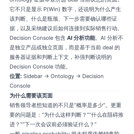
它不只是显示 P(Win) 数字，还说明为什么产生
该判断、什么是瓶颈、下一步需要确认哪些证
据，以及采纳建议后如何连接到实际销售行动。
Decision Console 包含
AI 分析功能
。AI 分析不
是独立产品或独立页面，而是基于当前 deal 的
服务器证据和判断上下文，补强判断说明的
Decision Console 功能。
位置:
Sidebar → Ontology → Decision
Console
为什么需要该页面
销售领导者想知道的不只是“概率是多少”。更重
要的问题是：“为什么这样判断？”“什么在阻碍推
进？”“下一次会议前必须验证什么？”
一般 pipeline probability 很大程度依赖销售阶