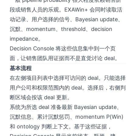
段或销售人员的乐观。EXAWin+ 会同时读取活
动记录、用户选择的信号、Bayesian update、
沉默、momentum、threshold、decision
impedance。
Decision Console 将这些信息集中到一个页
面，让销售团队用证据而不是直觉讨论 deal。
基本流程
在左侧项目列表中选择可访问的 deal。只能选择
用户公司和权限范围内的 deal。选择后，右侧判
断区域会按该 deal 更新。
系统为所选 deal 准备最新 Bayesian update、
沉默信息、累计沉默惩罚、momentum P(Win)
和 ontology 判断上下文。基于这些证据，