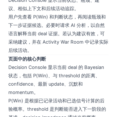
Decision Console 显示当前状态、瓶颈、建
议、相似上下文和后续活动追踪。
用户先查看 P(Win) 和判断状态，再阅读瓶颈和
下一步证据候选。必要时请求 AI 分析，以自然
语言解释当前 deal 证据。若认为建议有效，可
采纳建议，并在 Activity War Room 中记录实际
后续活动。
页面中的核心判断
Decision Console 显示当前 deal 的 Bayesian
状态，包括 P(Win)、与 threshold 的距离、
confidence、最新 update、沉默和
momentum。
P(Win) 是根据已记录活动和已选信号计算的后
验概率。threshold 是判断能否进入下一阶段的