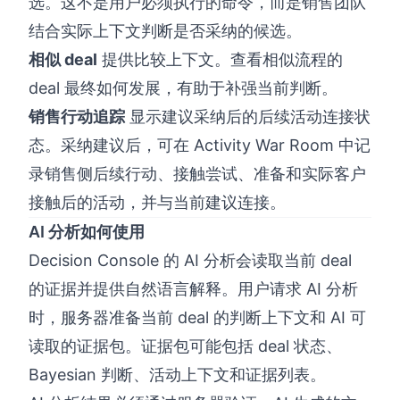
选。这不是用户必须执行的命令，而是销售团队
结合实际上下文判断是否采纳的候选。
相似 deal
提供比较上下文。查看相似流程的
deal 最终如何发展，有助于补强当前判断。
销售行动追踪
显示建议采纳后的后续活动连接状
态。采纳建议后，可在 Activity War Room 中记
录销售侧后续行动、接触尝试、准备和实际客户
接触后的活动，并与当前建议连接。
AI 分析如何使用
Decision Console 的 AI 分析会读取当前 deal
的证据并提供自然语言解释。用户请求 AI 分析
时，服务器准备当前 deal 的判断上下文和 AI 可
读取的证据包。证据包可能包括 deal 状态、
Bayesian 判断、活动上下文和证据列表。