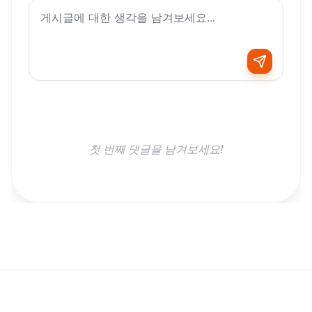
첫 번째 댓글을 남겨보세요!