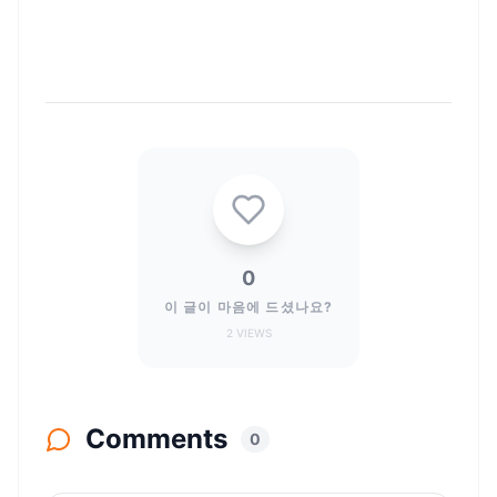
0
이 글이 마음에 드셨나요?
2
VIEWS
Comments
0