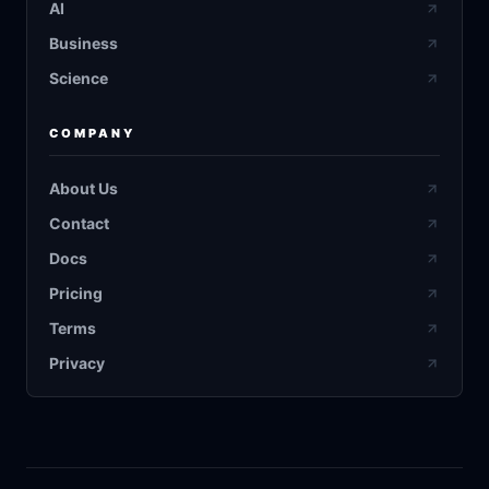
AI
Business
Science
COMPANY
About Us
Contact
Docs
Pricing
Terms
Privacy