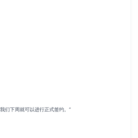
。
，我们下周就可以进行正式签约。”