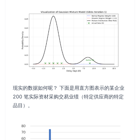
现实的数据如何呢？ 下面是用直方图表示的某企业
200 笔实际资材采购交易业绩（特定供应商的特定
品目）。