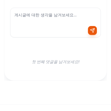
첫 번째 댓글을 남겨보세요!