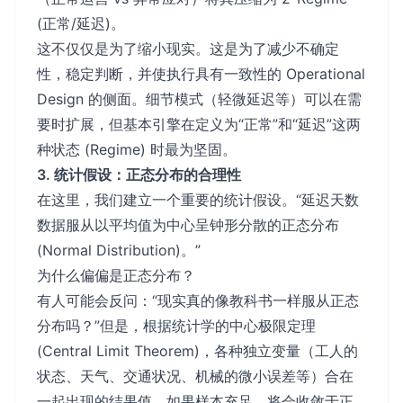
(正常/延迟)。
这不仅仅是为了缩小现实。这是为了减少不确定
性，稳定判断，并使执行具有一致性的 Operational
Design 的侧面。细节模式（轻微延迟等）可以在需
要时扩展，但基本引擎在定义为“正常”和“延迟”这两
种状态 (Regime) 时最为坚固。
3. 统计假设：正态分布的合理性
在这里，我们建立一个重要的统计假设。“延迟天数
数据服从以平均值为中心呈钟形分散的正态分布
(Normal Distribution)。”
为什么偏偏是正态分布？
有人可能会反问：“现实真的像教科书一样服从正态
分布吗？”但是，根据统计学的中心极限定理
(Central Limit Theorem)，各种独立变量（工人的
状态、天气、交通状况、机械的微小误差等）合在
一起出现的结果值，如果样本充足，将会收敛于正