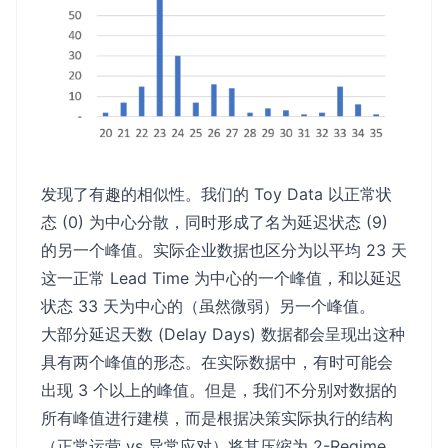
发现了有趣的相似性。我们的 Toy Data 以正常状
态 (0) 为中心分散，同时形成了名为延迟状态 (9)
的另一个峰值。实际企业数据也区分为以平均 23 天
这一正常 Lead Time 为中心的一个峰值，和以延迟
状态 33 天为中心的（虽然微弱）另一个峰值。
大部分延迟天数 (Delay Days) 数据都会呈现出这种
具有两个峰值的形态。在实际数据中，有时可能会
出现 3 个以上的峰值。但是，我们不分别对数据的
所有峰值进行建模，而是根据决策实际执行的结构
（正常运营 vs 异常应对）将其压缩为 2-Regime