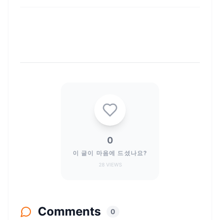
0
이 글이 마음에 드셨나요?
28
VIEWS
Comments
0