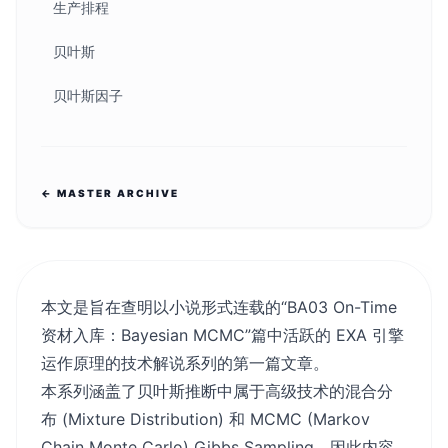
生产排程
贝叶斯
贝叶斯因子
← MASTER ARCHIVE
本文是旨在查明以小说形式连载的“
BA03 On-Time
资材入库：Bayesian MCMC
”篇中活跃的 EXA 引擎
运作原理的技术解说系列的第一篇文章。
本系列涵盖了贝叶斯推断中属于高级技术的混合分
布 (Mixture Distribution) 和 MCMC (Markov
Chain Monte Carlo) Gibbs Sampling，因此内容