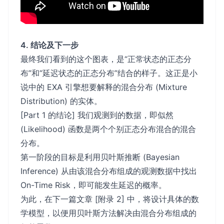
4. 结论及下一步
最终我们看到的这个图表，是“正常状态的正态分
布”和“延迟状态的正态分布”结合的样子。这正是小
说中的 EXA 引擎想要解释的混合分布 (Mixture
Distribution) 的实体。
[Part 1 的结论] 我们观测到的数据，即似然
(Likelihood) 函数是两个个别正态分布混合的混合
分布。
第一阶段的目标是利用贝叶斯推断 (Bayesian
Inference) 从由该混合分布组成的观测数据中找出
On-Time Risk，即可能发生延迟的概率。
为此，在下一篇文章 [附录 2] 中，将设计具体的数
学模型，以便用贝叶斯方法解决由混合分布组成的