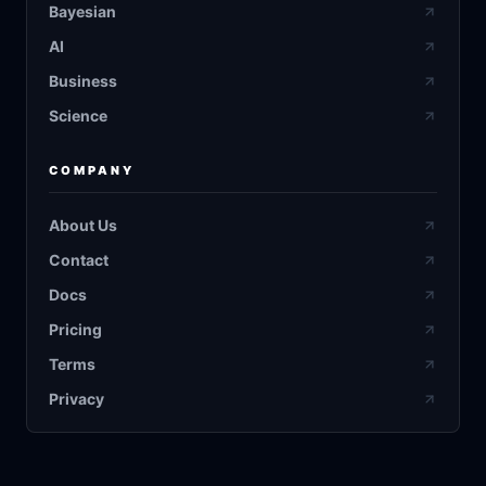
Bayesian
AI
Business
Science
COMPANY
About Us
Contact
Docs
Pricing
Terms
Privacy