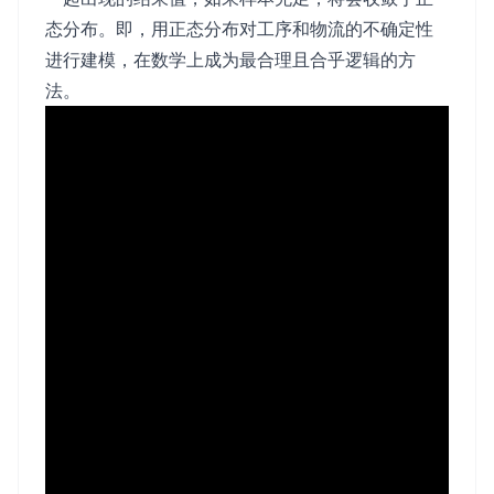
态分布。即，用正态分布对工序和物流的不确定性
进行建模，在数学上成为最合理且合乎逻辑的方
法。