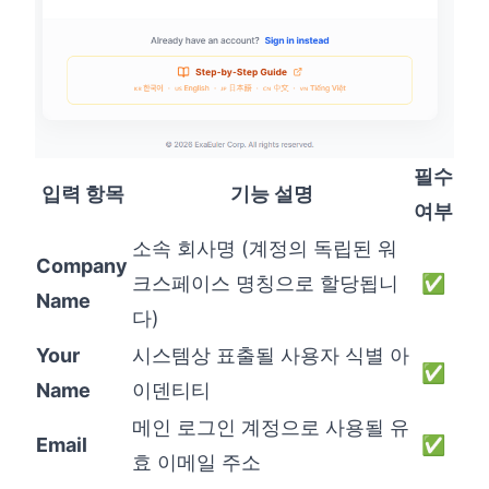
필수
입력 항목
기능 설명
여부
소속 회사명 (계정의 독립된 워
Company
크스페이스 명칭으로 할당됩니
✅
Name
다)
Your
시스템상 표출될 사용자 식별 아
✅
Name
이덴티티
메인 로그인 계정으로 사용될 유
Email
✅
효 이메일 주소