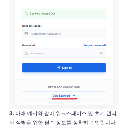
3.
아래 예시와 같이 워크스페이스 및 초기 관리
자 식별을 위한 필수 정보를 정확히 기입합니다: