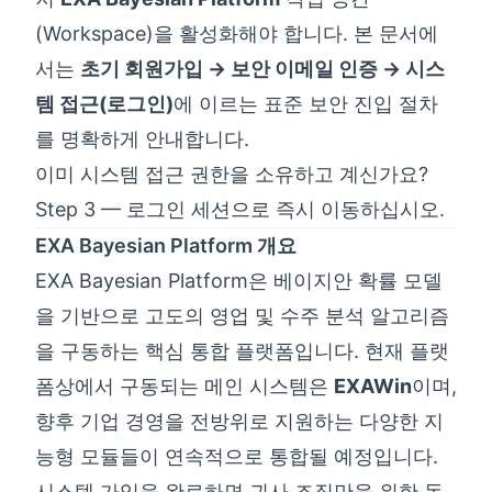
(Workspace)을 활성화해야 합니다. 본 문서에
서는
초기 회원가입 → 보안 이메일 인증 → 시스
템 접근(로그인)
에 이르는 표준 보안 진입 절차
를 명확하게 안내합니다.
이미 시스템 접근 권한을 소유하고 계신가요?
Step 3 — 로그인
세션으로 즉시 이동하십시오.
EXA Bayesian Platform 개요
EXA Bayesian Platform은 베이지안 확률 모델
을 기반으로 고도의 영업 및 수주 분석 알고리즘
을 구동하는 핵심 통합 플랫폼입니다. 현재 플랫
폼상에서 구동되는 메인 시스템은
EXAWin
이며,
향후 기업 경영을 전방위로 지원하는 다양한 지
능형 모듈들이 연속적으로 통합될 예정입니다.
시스템 가입을 완료하면 귀사 조직만을 위한 독