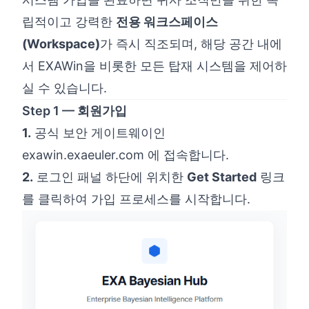
립적이고 강력한
전용 워크스페이스
(Workspace)
가 즉시 직조되며, 해당 공간 내에
서 EXAWin을 비롯한 모든 탑재 시스템을 제어하
실 수 있습니다.
Step 1 — 회원가입
1.
공식 보안 게이트웨이인
exawin.exaeuler.com
에 접속합니다.
2.
로그인 패널 하단에 위치한
Get Started
링크
를 클릭하여 가입 프로세스를 시작합니다.