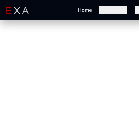
Home
Products
B