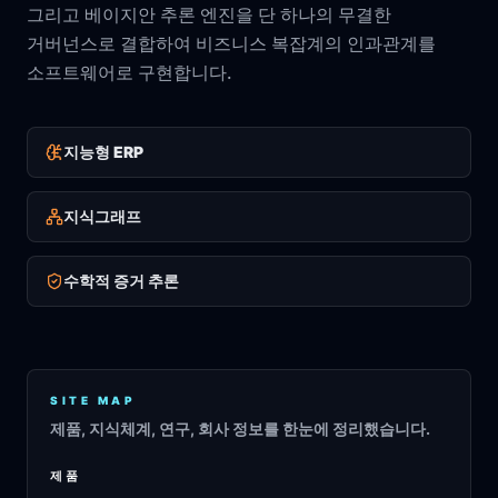
그리고 베이지안 추론 엔진을 단 하나의 무결한
거버넌스로 결합하여 비즈니스 복잡계의 인과관계를
소프트웨어로 구현합니다.
지능형 ERP
지식그래프
수학적 증거 추론
SITE MAP
제품, 지식체계, 연구, 회사 정보를 한눈에 정리했습니다.
제품