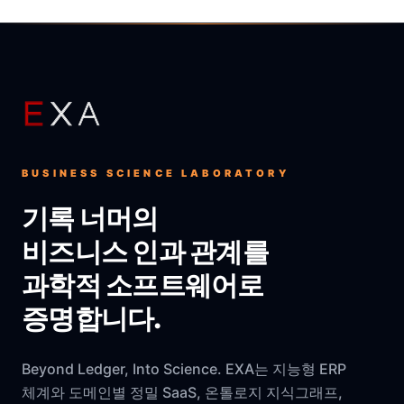
BUSINESS SCIENCE LABORATORY
기록 너머의
비즈니스 인과 관계를
과학적 소프트웨어로
증명합니다.
Beyond Ledger, Into Science. EXA는 지능형 ERP
체계와 도메인별 정밀 SaaS, 온톨로지 지식그래프,