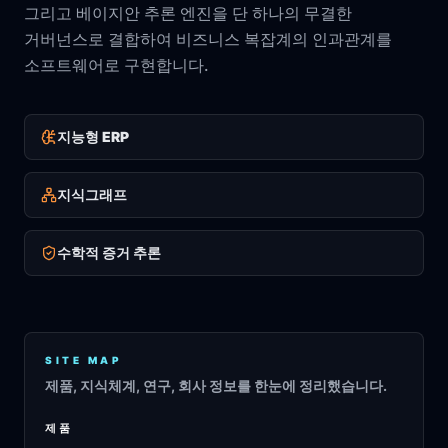
그리고 베이지안 추론 엔진을 단 하나의 무결한
거버넌스로 결합하여 비즈니스 복잡계의 인과관계를
소프트웨어로 구현합니다.
지능형 ERP
지식그래프
수학적 증거 추론
SITE MAP
제품, 지식체계, 연구, 회사 정보를 한눈에 정리했습니다.
제품