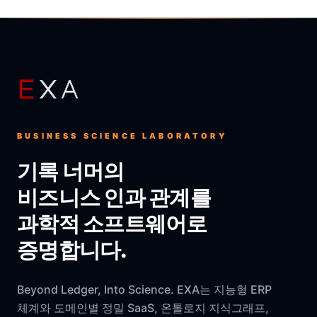
BUSINESS SCIENCE LABORATORY
기록 너머의
비즈니스 인과 관계를
과학적 소프트웨어로
증명합니다.
Beyond Ledger, Into Science. EXA는 지능형 ERP
체계와 도메인별 정밀 SaaS, 온톨로지 지식그래프,