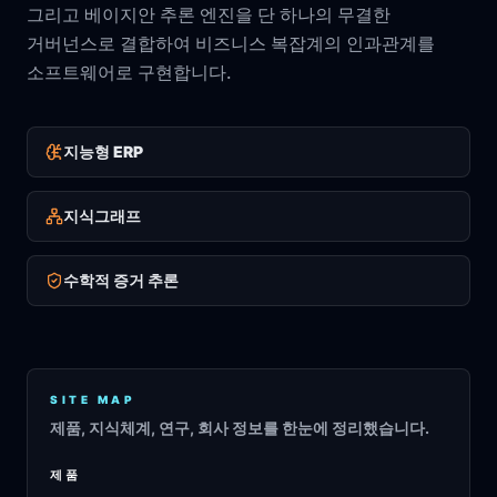
그리고 베이지안 추론 엔진을 단 하나의 무결한
거버넌스로 결합하여 비즈니스 복잡계의 인과관계를
소프트웨어로 구현합니다.
지능형 ERP
지식그래프
수학적 증거 추론
SITE MAP
제품, 지식체계, 연구, 회사 정보를 한눈에 정리했습니다.
제품