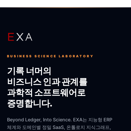
BUSINESS SCIENCE LABORATORY
기록 너머의
비즈니스 인과 관계를
과학적 소프트웨어로
증명합니다.
Beyond Ledger, Into Science. EXA는 지능형 ERP
체계와 도메인별 정밀 SaaS, 온톨로지 지식그래프,