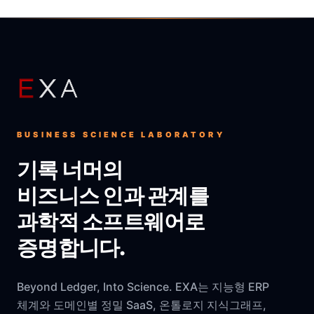
BUSINESS SCIENCE LABORATORY
기록 너머의
비즈니스 인과 관계를
과학적 소프트웨어로
증명합니다.
Beyond Ledger, Into Science. EXA는 지능형 ERP
체계와 도메인별 정밀 SaaS, 온톨로지 지식그래프,