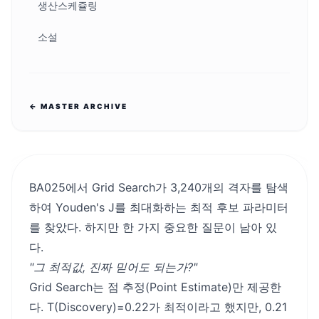
생산스케쥴링
소설
← MASTER ARCHIVE
BA025에서 Grid Search가 3,240개의 격자를 탐색
하여 Youden's J를 최대화하는 최적 후보 파라미터
를 찾았다. 하지만 한 가지 중요한 질문이 남아 있
다.
"그 최적값, 진짜 믿어도 되는가?"
Grid Search는 점 추정(Point Estimate)만 제공한
다. T(Discovery)=0.22가 최적이라고 했지만, 0.21