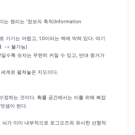
는 원리는 '정보의 축적(Information
99로 가기는 어렵고, 1.0이라는 벽에 막혀 있다. 여기
1
→
불가능)
 쌓일수록 숫자는 무한히 커질 수 있고, 반대 증거가
의 세계로 펼쳐놓은 지도이다.
수정하는 것이다. 확률 공간에서는 이를 위해 복잡
덧셈이 된다.
리 뇌가 이미 내부적으로 로그오즈와 유사한 선형적