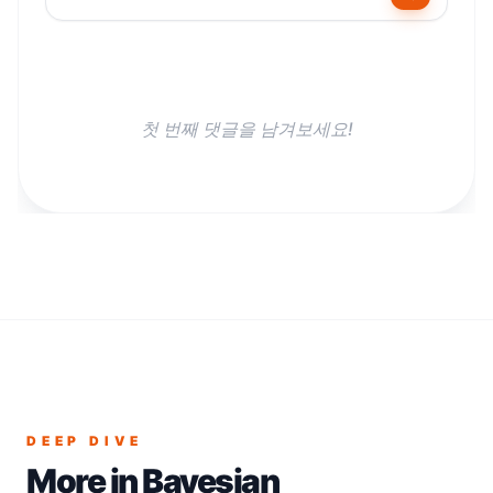
첫 번째 댓글을 남겨보세요!
DEEP DIVE
More in
Bayesian