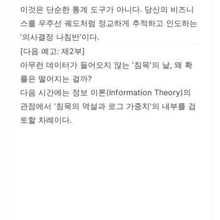
이것은 단순한 통계 도구가 아니다. 당신의 비즈니
스를 우주선 궤도처럼 정교하게 추적하고 인도하는
'의사결정 나침반'이다.
[다음 예고: 제2부]
아무런 데이터가 들어오지 않는 '침묵'의 날, 왜 확
률은 떨어지는 걸까?
다음 시간에는 정보 이론(Information Theory)의
관점에서 '침묵의 역설과 로그 가중치'의 내부를 검
토할 차례이다.
BAYESIAN EXAWIN-
RATE FORECASTER