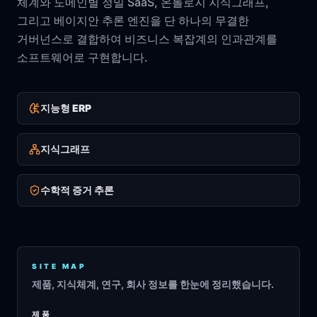
체계와 도메인별 정밀 SaaS, 온톨로지 지식그래프,
그리고 베이지안 추론 엔진을 단 하나의 무결한
거버넌스로 결합하여 비즈니스 복잡계의 인과관계를
소프트웨어로 구현합니다.
지능형 ERP
지식그래프
수학적 증거 추론
SITE MAP
제품, 지식체계, 연구, 회사 정보를 한눈에 정리했습니다.
제품