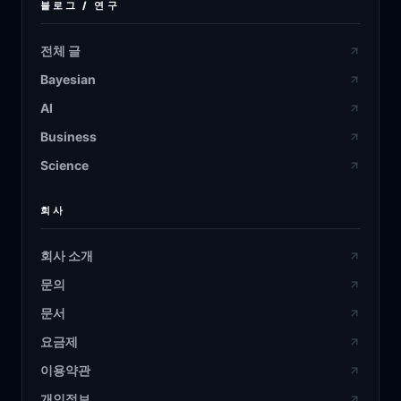
블로그 / 연구
전체 글
Bayesian
AI
Business
Science
회사
회사 소개
문의
문서
요금제
이용약관
개인정보