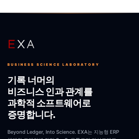
BUSINESS SCIENCE LABORATORY
기록 너머의
비즈니스 인과 관계를
과학적 소프트웨어로
증명합니다.
Beyond Ledger, Into Science. EXA는 지능형 ERP