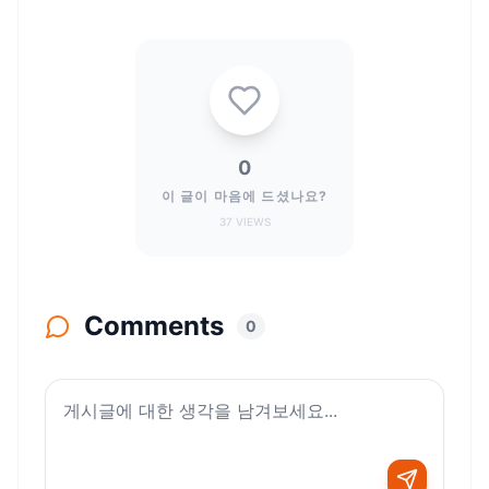
0
이 글이 마음에 드셨나요?
37
VIEWS
Comments
0