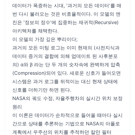
데이터가 폭증하는 시대, '과거의 모든 데이터'를 매
번 다시 불러오는 것은 비효율적이다. 이 모델의 엔
진은 '정보의 정수'에 집중하는 재귀적(Recursive)
아키텍처를 채택한다.
이 모델의 가장 깊은 뿌리이다;
과거의 모든 미팅 로그는 이미 현재의 (사전지식과
데이터 증거의 결합에 의해 업데이트 된 사후분포
의) α와 β 라는 단 두 개의 숫자속에 완벽하게 압축
(Compression)되어 있다. 새로운 신호가 들어오면
시스템은 과거 로그를 뒤적이는 대신 현재 상태에
신호를 더하기만 하면 된다.
NASA의 궤도 수정, 자율주행차의 실시간 위치 보정
원리
이 이론은 데이터가 순차적으로 들어올 때마다 실시
간으로 상태를 추론하는 기법으로 NASA의 아폴로
계획에서 우주선의 위치를 추적하던 칼만 필터