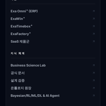
+
Exa Omni
(ERP)
+
ExaWin
+
ExaTimebox
+
ExaFactory
SaaS 제품군
지식 체계
Business Science Lab
공식 문서
설계 검증
온톨로지 원장
Bayesian/RL/ML/DL & AI Agent