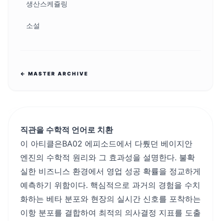
생산스케쥴링
소설
← MASTER ARCHIVE
직관을 수학적 언어로 치환
이 아티클은
BA02 에피소드
에서 다뤘던 베이지안
엔진의 수학적 원리와 그 효과성을 설명한다. 불확
실한 비즈니스 환경에서 영업 성공 확률을 정교하게
예측하기 위함이다. 핵심적으로 과거의 경험을 수치
화하는 베타 분포와 현장의 실시간 신호를 포착하는
이항 분포를 결합하여 최적의 의사결정 지표를 도출