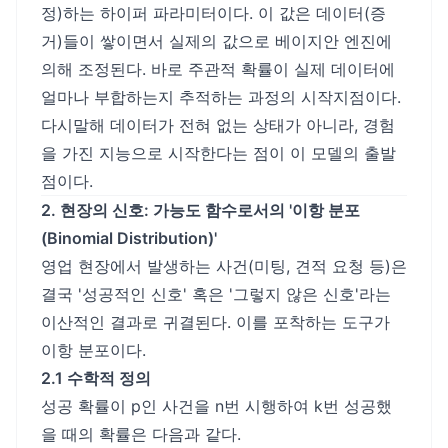
정)하는 하이퍼 파라미터이다. 이 값은 데이터(증
거)들이 쌓이면서 실제의 값으로 베이지안 엔진에
의해 조정된다. 바로 주관적 확률이 실제 데이터에
얼마나 부합하는지 추적하는 과정의 시작지점이다.
다시말해 데이터가 전혀 없는 상태가 아니라, 경험
을 가진 지능으로 시작한다는 점이 이 모델의 출발
점이다.
2. 현장의 신호: 가능도 함수로서의 '이항 분포
(Binomial Distribution)'
영업 현장에서 발생하는 사건(미팅, 견적 요청 등)은
결국 '성공적인 신호' 혹은 '그렇지 않은 신호'라는
이산적인 결과로 귀결된다. 이를 포착하는 도구가
이항 분포이다.
2.1 수학적 정의
성공 확률이 p인 사건을 n번 시행하여 k번 성공했
을 때의 확률은 다음과 같다.