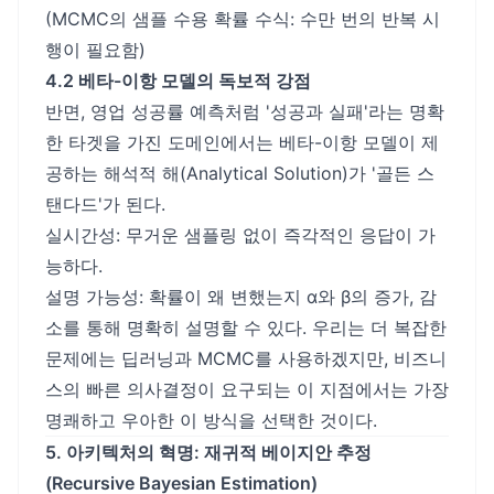
(MCMC의 샘플 수용 확률 수식: 수만 번의 반복 시
행이 필요함)
4.2 베타-이항 모델의 독보적 강점
반면, 영업 성공률 예측처럼 '성공과 실패'라는 명확
한 타겟을 가진 도메인에서는 베타-이항 모델이 제
공하는 해석적 해(Analytical Solution)가 '골든 스
탠다드'가 된다.
실시간성: 무거운 샘플링 없이 즉각적인 응답이 가
능하다.
설명 가능성: 확률이 왜 변했는지 α와 β의 증가, 감
소를 통해 명확히 설명할 수 있다. 우리는 더 복잡한
문제에는 딥러닝과 MCMC를 사용하겠지만, 비즈니
스의 빠른 의사결정이 요구되는 이 지점에서는 가장
명쾌하고 우아한 이 방식을 선택한 것이다.
5. 아키텍처의 혁명: 재귀적 베이지안 추정
(Recursive Bayesian Estimation)