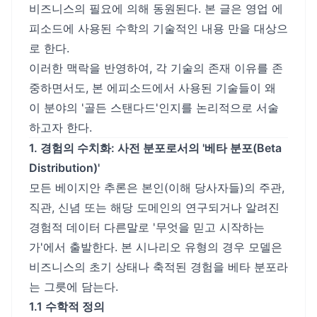
비즈니스의 필요에 의해 동원된다. 본 글은 영업 에
피소드에 사용된 수학의 기술적인 내용 만을 대상으
로 한다.
이러한 맥락을 반영하여, 각 기술의 존재 이유를 존
중하면서도, 본 에피소드에서 사용된 기술들이 왜
이 분야의 '골든 스탠다드'인지를 논리적으로 서술
하고자 한다.
1. 경험의 수치화: 사전 분포로서의 '베타 분포(Beta
Distribution)'
모든 베이지안 추론은 본인(이해 당사자들)의 주관,
직관, 신념 또는 해당 도메인의 연구되거나 알려진
경험적 데이터 다른말로 '무엇을 믿고 시작하는
가'에서 출발한다. 본 시나리오 유형의 경우 모델은
비즈니스의 초기 상태나 축적된 경험을 베타 분포라
는 그릇에 담는다.
1.1 수학적 정의